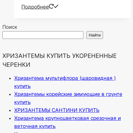
Подробнее
Поиск
Найти
ХРИЗАНТЕМЫ КУПИТЬ УКОРЕНЕННЫЕ
ЧЕРЕНКИ
Хризантема мультифлора (шаровидная )
купить
Хризантемы корейские зимующие в грунте
купить
ХРИЗАНТЕМЫ САНТИНИ КУПИТЬ
Хризантема крупноцветковая срезочная и
веточная купить