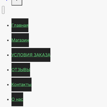
Главная
Магазин
УСЛОВИЯ ЗАКАЗА
ОТЗЫВЫ
Контакты
О нас