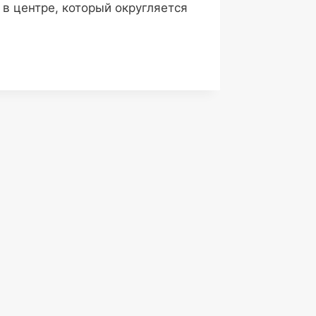
 в центре, который округляется