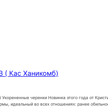
 ( Кас Ханикомб)
Укорененные черенки Новинка этого года от Крист
рмы, идеальный во всех отношениях: ранее обильно