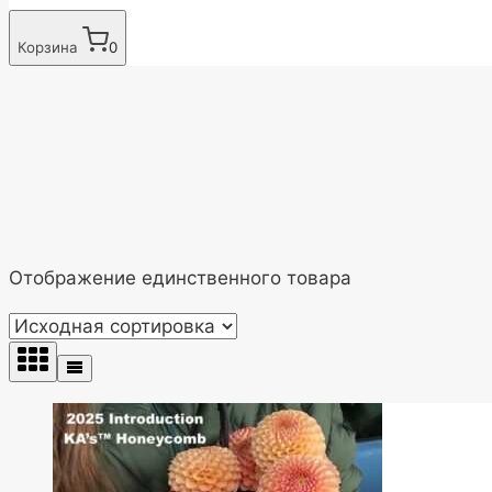
Корзина
0
Отображение единственного товара