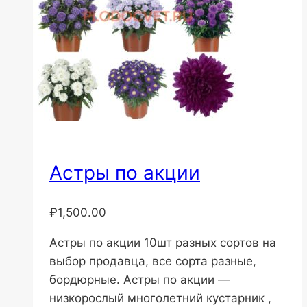
Астры по акции
₽
1,500.00
Астры по акции 10шт разных сортов на
выбор продавца, все сорта разные,
бордюрные. Астры по акции —
низкорослый многолетний кустарник ,