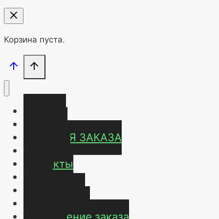
Корзина пуста.
Главная
Магазин
УСЛОВИЯ ЗАКАЗА
ОТЗЫВЫ
Контакты
О нас
Карта сайта
Мой аккаунт
Оформление заказа