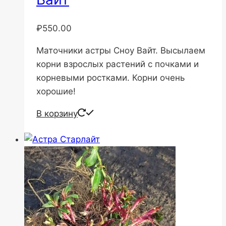
₽
550.00
Маточники астры Сноу Вайт. Высылаем
корни взрослых растений с почками и
корневыми ростками. Корни очень
хорошие!
В корзину