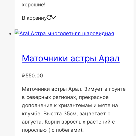
хорошие!
В корзину
Маточники астры Арал
₽
550.00
Маточники астры Арал. Зимует в грунте
в северных регионах, прекрасное
дополнение к хризантемам и мяте на
клумбе. Высота 35см, зацветает с
августа. Корни взрослых растений с
порослью ( с побегами).