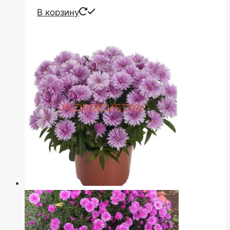
В корзину