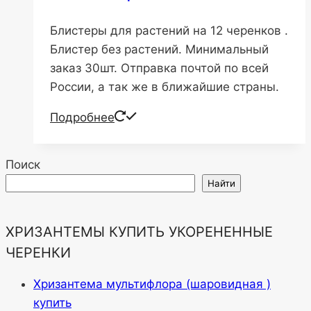
Блистеры для растений на 12 черенков .
Блистер без растений. Минимальный
заказ 30шт. Отправка почтой по всей
России, а так же в ближайшие страны.
Подробнее
Поиск
Найти
ХРИЗАНТЕМЫ КУПИТЬ УКОРЕНЕННЫЕ
ЧЕРЕНКИ
Хризантема мультифлора (шаровидная )
купить