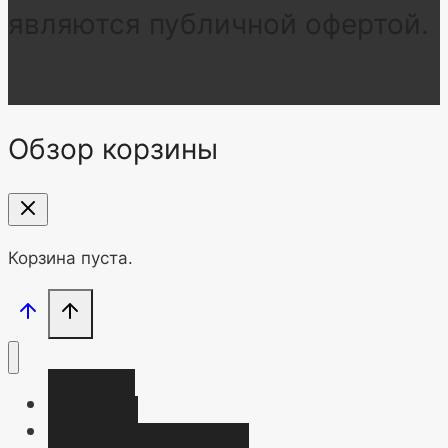
являются публичной офертой.
Обзор корзины
Корзина пуста.
Главная
Магазин