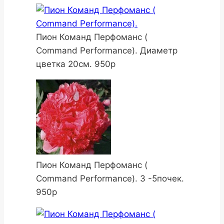
Пион Команд Перфоманс (
Command Performance). Диаметр
цветка 20см. 950р
Пион Команд Перфоманс (
Command Performance). 3 -5почек.
950р