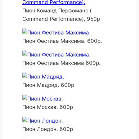
Пион Команд Перфоманс (
Command Performance). 950р
Пион Фестива Максима. 600р.
Пион Фестива Максима 600р.
Пион Мадрид. 600р
Пион Москва. 600р
Пион Лондон. 600р