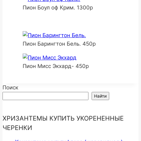
Пион Боул оф Крим. 1300р
Пион Барингтон Бель. 450р
Пион Мисс Экхард- 450р
Поиск
Найти
ХРИЗАНТЕМЫ КУПИТЬ УКОРЕНЕННЫЕ
ЧЕРЕНКИ