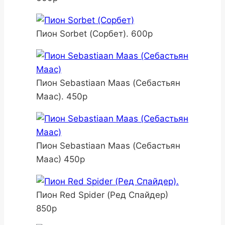
Пион Sorbet (Сорбет). 600р
Пион Sebastiaan Maas (Себастьян
Маас). 450р
Пион Sebastiaan Maas (Себастьян
Маас) 450р
Пион Red Spider (Ред Спайдер)
850р