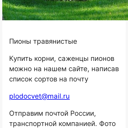
Пионы травянистые
Купить корни, саженцы пионов
можно на нашем сайте, написав
список сортов на почту
plodocvet@mail.ru
Отправим почтой России,
транспортной компанией. Фото