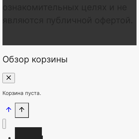
ознакомительных целях и не
являются публичной офертой.
Обзор корзины
Корзина пуста.
Главная