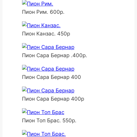
Пион Рим. 600р.
Пион Канзас. 450р
Пион Сара Бернар .400р.
Пион Сара Бернар 400
Пион Сара Бернар 400р
Пион Топ Брас. 550р.