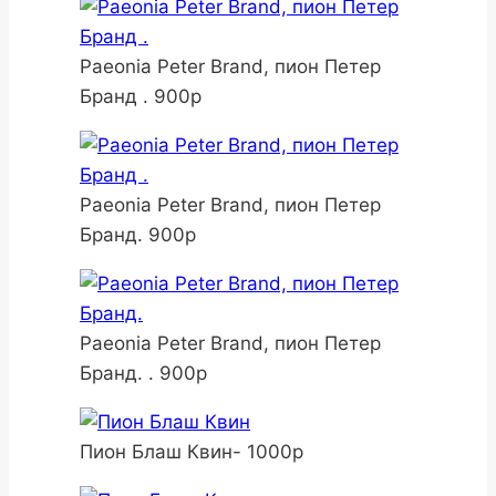
Paeonia Peter Brand, пион Петер
Бранд . 900р
Paeonia Peter Brand, пион Петер
Бранд. 900р
Paeonia Peter Brand, пион Петер
Бранд. . 900р
Пион Блаш Квин- 1000р