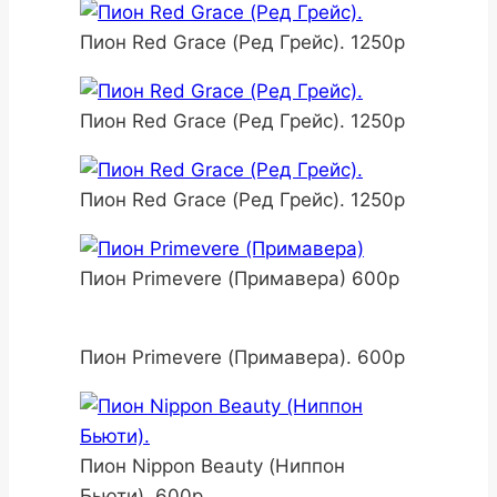
Пион Red Grace (Ред Грейс). 1250р
Пион Red Grace (Ред Грейс). 1250р
Пион Red Grace (Ред Грейс). 1250р
Пион Primevere (Примавера) 600р
Пион Primevere (Примавера). 600р
Пион Nippon Beauty (Ниппон
Бьюти). 600р