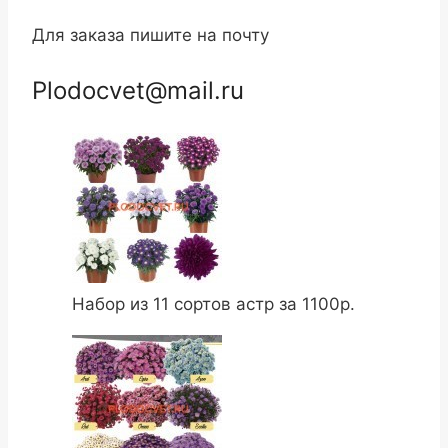
Для заказа пишите на почту
Plodocvet@mail.ru
Набор из 11 сортов астр за 1100р.