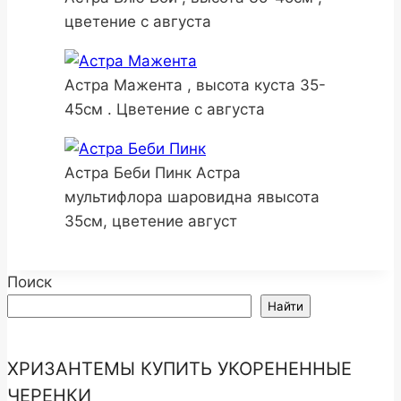
цветение с августа
Астра Мажента , высота куста 35-
45см . Цветение с августа
Астра Беби Пинк Астра
мультифлора шаровидна явысота
35см, цветение август
Поиск
Найти
ХРИЗАНТЕМЫ КУПИТЬ УКОРЕНЕННЫЕ
ЧЕРЕНКИ