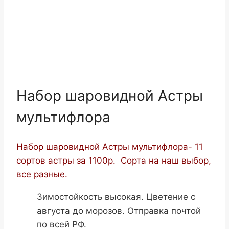
Набор шаровидной Астры
мультифлора
Набор шаровидной Астры мультифлора- 11
сортов астры за 1100р. Сорта на наш выбор,
все разные.
Зимостойкость высокая. Цветение с
августа до морозов. Отправка почтой
по всей РФ.