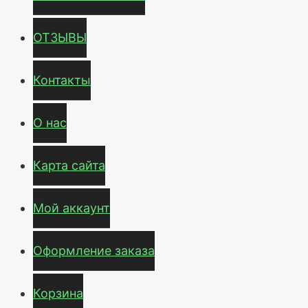
ОТЗЫВЫ
Контакты
О нас
Карта сайта
Мой аккаунт
Оформление заказа
Корзина