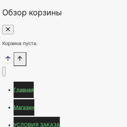
Обзор корзины
Корзина пуста.
Главная
Магазин
УСЛОВИЯ ЗАКАЗА