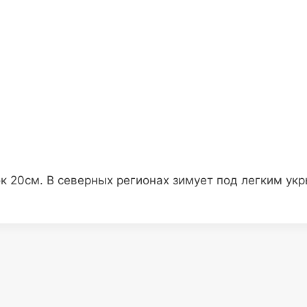
ок 20см. В северных регионах зимует под легким ук