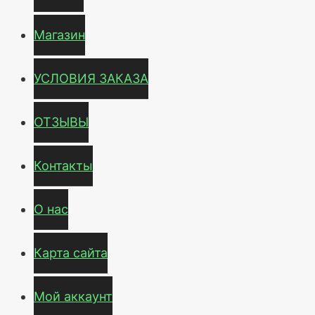
Магазин
УСЛОВИЯ ЗАКАЗА
ОТЗЫВЫ
Контакты
О нас
Карта сайта
Мой аккаунт