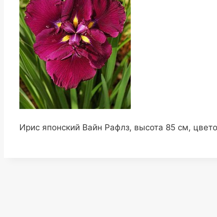
Ирис японский Вайн Рафлз, высота 85 см, цвет