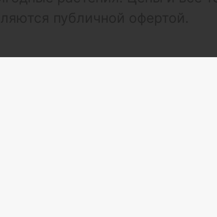
вляются публичной офертой.