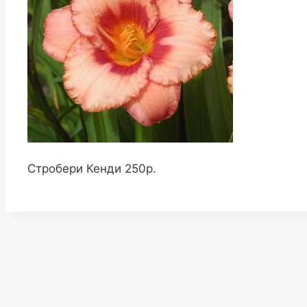
Стробери Кенди 250р.