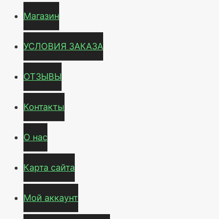
Магазин
УСЛОВИЯ ЗАКАЗА
ОТЗЫВЫ
Контакты
О нас
Карта сайта
Мой аккаунт