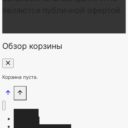
являются публичной офертой.
Обзор корзины
Корзина пуста.
Главная
Магазин