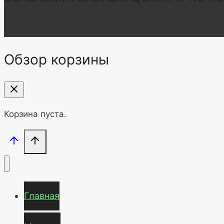
Обзор корзины
Корзина пуста.
Главная