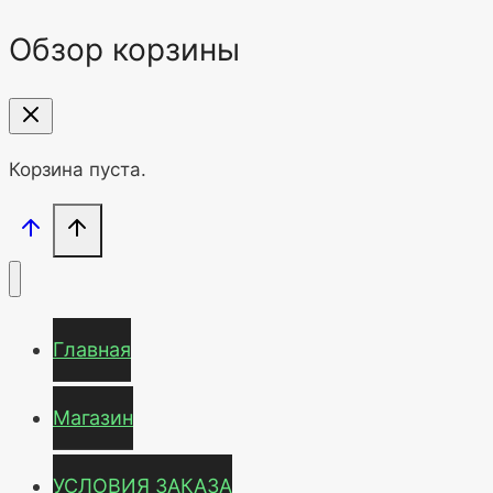
Обзор корзины
Корзина пуста.
Главная
Магазин
УСЛОВИЯ ЗАКАЗА