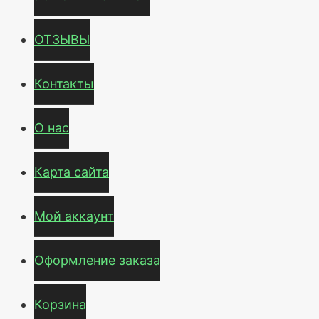
ОТЗЫВЫ
Контакты
О нас
Карта сайта
Мой аккаунт
Оформление заказа
Корзина