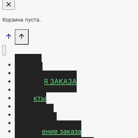
Корзина пуста.
Главная
Магазин
УСЛОВИЯ ЗАКАЗА
ОТЗЫВЫ
Контакты
О нас
Карта сайта
Мой аккаунт
Оформление заказа