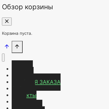
Обзор корзины
Корзина пуста.
Главная
Магазин
УСЛОВИЯ ЗАКАЗА
ОТЗЫВЫ
Контакты
О нас
Карта сайта