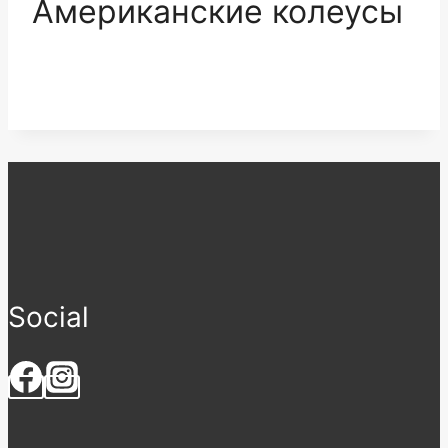
Американские колеусы
Social