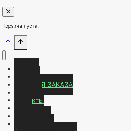
Корзина пуста.
Главная
Магазин
УСЛОВИЯ ЗАКАЗА
ОТЗЫВЫ
Контакты
О нас
Карта сайта
Мой аккаунт