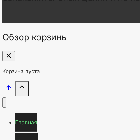
Обзор корзины
Корзина пуста.
Главная