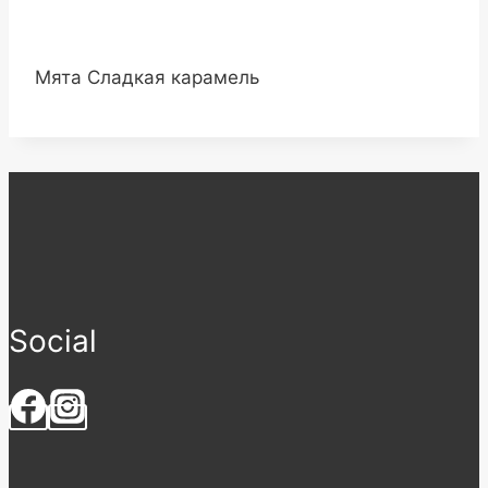
Мята Сладкая карамель
Social