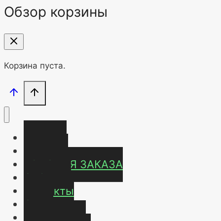
Обзор корзины
Корзина пуста.
Главная
Магазин
УСЛОВИЯ ЗАКАЗА
ОТЗЫВЫ
Контакты
О нас
Карта сайта