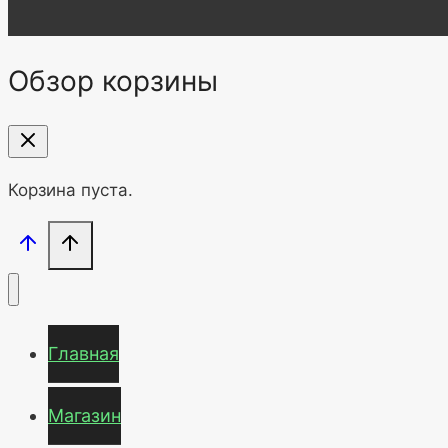
Обзор корзины
Корзина пуста.
Главная
Магазин