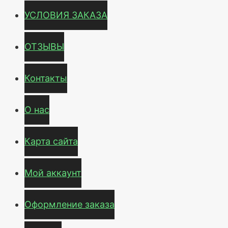
УСЛОВИЯ ЗАКАЗА
ОТЗЫВЫ
Контакты
О нас
Карта сайта
Мой аккаунт
Оформление заказа